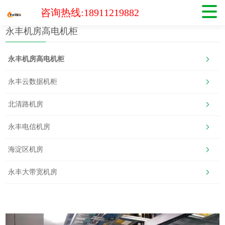
首页
>
产品中心
>
永丰机房高电机柜
咨询热线:18911219882
永丰机房高电机柜
永丰机房高电机柜
永丰云数据机柜
北清路机房
永丰电信机房
海淀区机房
永丰大带宽机房