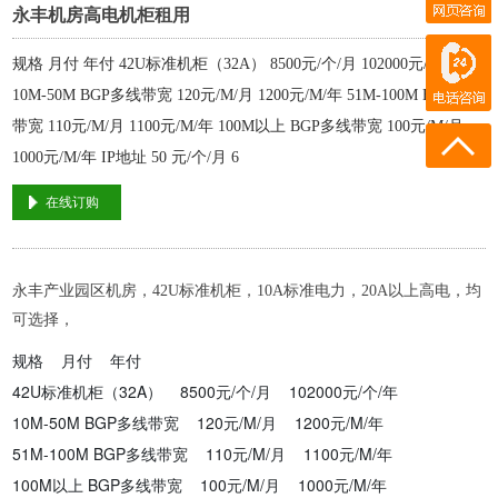
永丰机房高电机柜租用
在线客服
电话咨询
规格 月付 年付 42U标准机柜（32A） 8500元/个/月 102000元/个/年
18911219882
10M-50M BGP多线带宽 120元/M/月 1200元/M/年 51M-100M BGP多线
18911219882
带宽 110元/M/月 1100元/M/年 100M以上 BGP多线带宽 100元/M/月
1000元/M/年 IP地址 50 元/个/月 6
在线订购
永丰产业园区机房，42U标准机柜，10A标准电力，20A以上高电，均
可选择，
规格 月付 年付
42U标准机柜（32A） 8500元/个/月 102000元/个/年
10M-50M BGP多线带宽 120元/M/月 1200元/M/年
51M-100M BGP多线带宽 110元/M/月 1100元/M/年
100M以上 BGP多线带宽 100元/M/月 1000元/M/年